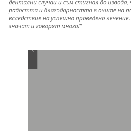
дентални случаи и съм стигнал до извода,
радостта и благодарността в очите на па
вследствие на успешно проведено лечение.
значат и говорят много!”